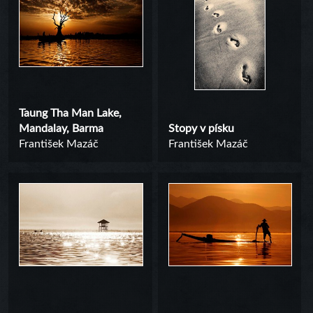
Taung Tha Man Lake,
Mandalay, Barma
Stopy v písku
František Mazáč
František Mazáč