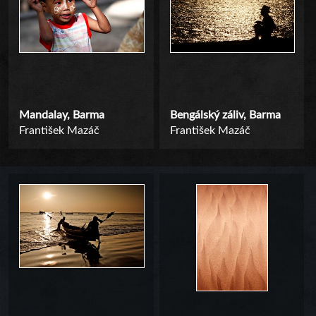
Mandalay, Barma
Bengálský záliv, Barma
František Mazáč
František Mazáč