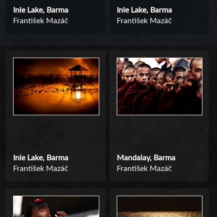
Inle Lake, Barma
Inle Lake, Barma
František Mazáč
František Mazáč
Inle Lake, Barma
Mandalay, Barma
František Mazáč
František Mazáč