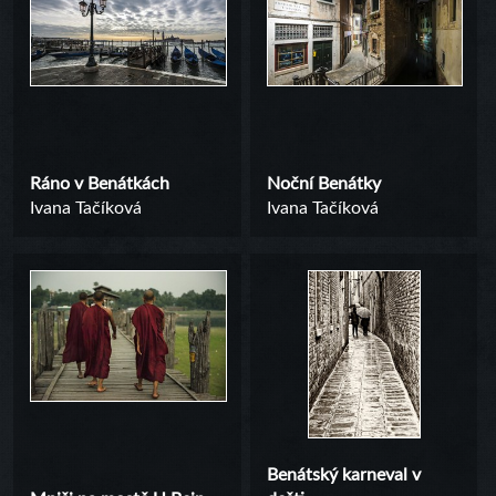
Ráno v Benátkách
Noční Benátky
Ivana Tačíková
Ivana Tačíková
Benátský karneval v