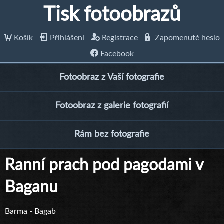
Tisk fotoobrazů
Košík
Přihlášení
Registrace
Zapomenuté heslo
Facebook
Fotoobraz z Vaší fotografie
Fotoobraz z galerie fotografií
Rám bez fotografie
Ranní prach pod pagodami v
Baganu
Barma - Bagab