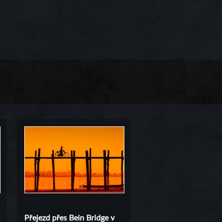
Přejezd přes Bein Bridge v