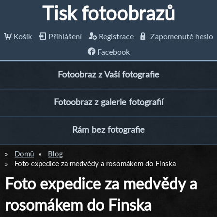
Tisk fotoobrazů
Košík
Přihlášení
Registrace
Zapomenuté heslo
Facebook
Fotoobraz z Vaší fotografie
Fotoobraz z galerie fotografií
Rám bez fotografie
Domů
Blog
Foto expedice za medvědy a rosomákem do Finska
Foto expedice za medvědy a
rosomákem do Finska