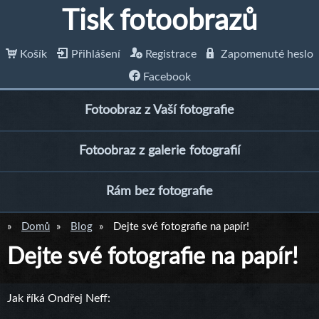
Tisk fotoobrazů
Košík
Přihlášení
Registrace
Zapomenuté heslo
Facebook
Fotoobraz z Vaší fotografie
Fotoobraz z galerie fotografií
Rám bez fotografie
Domů
Blog
Dejte své fotografie na papír!
Dejte své fotografie na papír!
Jak říká Ondřej Neff: