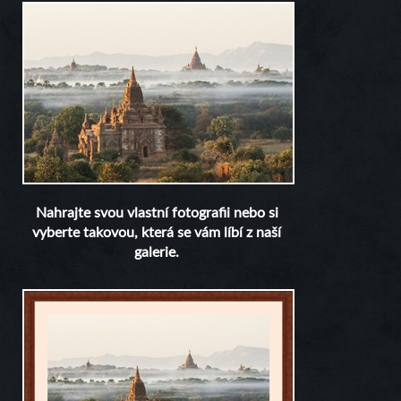
Nahrajte svou vlastní fotografii nebo si
vyberte takovou, která se vám líbí z naší
galerie.