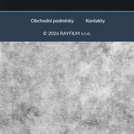
Obchodní podmínky
Kontakty
© 2026 RAYFILM s.r.o.