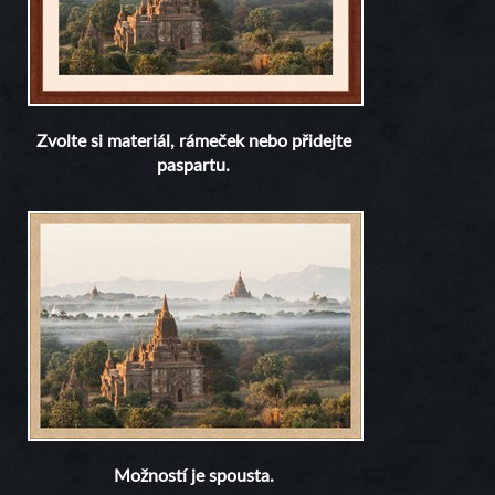
Zvolte si materiál, rámeček nebo přidejte
paspartu.
Možností je spousta.