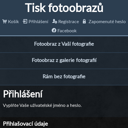
Tisk fotoobrazů
Košík
Přihlášení
Registrace
Zapomenuté heslo
Facebook
Fotoobraz z Vaší fotografie
Fotoobraz z galerie fotografií
Rám bez fotografie
Přihlášení
Vyplňte Vaše uživatelské jméno a heslo.
Přihlašovací údaje