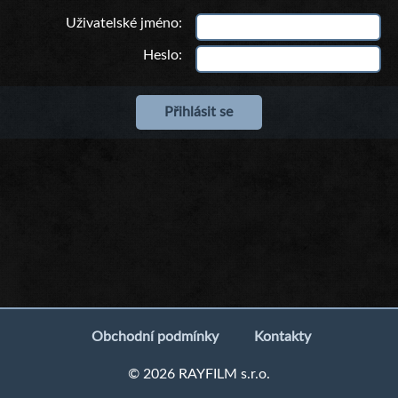
Uživatelské jméno
Heslo
Obchodní podmínky
Kontakty
© 2026 RAYFILM s.r.o.