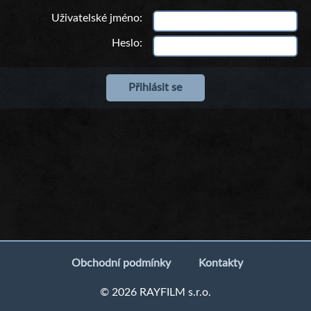
Uživatelské jméno
Heslo
Obchodní podmínky
Kontakty
© 2026 RAYFILM s.r.o.