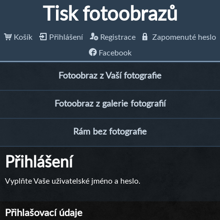
Tisk fotoobrazů
Košík
Přihlášení
Registrace
Zapomenuté heslo
Facebook
Fotoobraz z Vaší fotografie
Fotoobraz z galerie fotografií
Rám bez fotografie
Přihlášení
Vyplňte Vaše uživatelské jméno a heslo.
Přihlašovací údaje