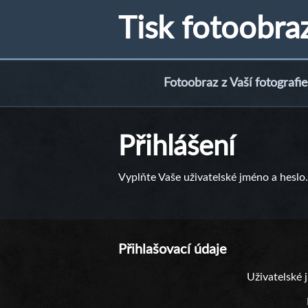
Tisk fotoobra
Fotoobraz z Vaší fotografie
Přihlášení
Vyplňte Vaše uživatelské jméno a heslo.
Přihlašovací údaje
Uživatelské