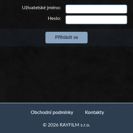
Uživatelské jméno
Heslo
Obchodní podmínky
Kontakty
© 2026 RAYFILM s.r.o.