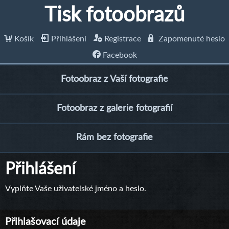
Tisk fotoobrazů
Košík
Přihlášení
Registrace
Zapomenuté heslo
Facebook
Fotoobraz z Vaší fotografie
Fotoobraz z galerie fotografií
Rám bez fotografie
Přihlášení
Vyplňte Vaše uživatelské jméno a heslo.
Přihlašovací údaje