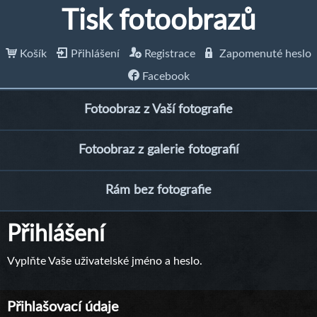
Tisk fotoobrazů
Košík
Přihlášení
Registrace
Zapomenuté heslo
Facebook
Fotoobraz z Vaší fotografie
Fotoobraz z galerie fotografií
Rám bez fotografie
Přihlášení
Vyplňte Vaše uživatelské jméno a heslo.
Přihlašovací údaje