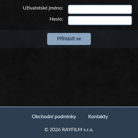
Uživatelské jméno
Heslo
Obchodní podmínky
Kontakty
© 2026 RAYFILM s.r.o.