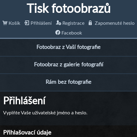
Tisk fotoobrazů
Košík
Přihlášení
Registrace
Zapomenuté heslo
Facebook
Fotoobraz z Vaší fotografie
Fotoobraz z galerie fotografií
Rám bez fotografie
Přihlášení
Vyplňte Vaše uživatelské jméno a heslo.
Přihlašovací údaje