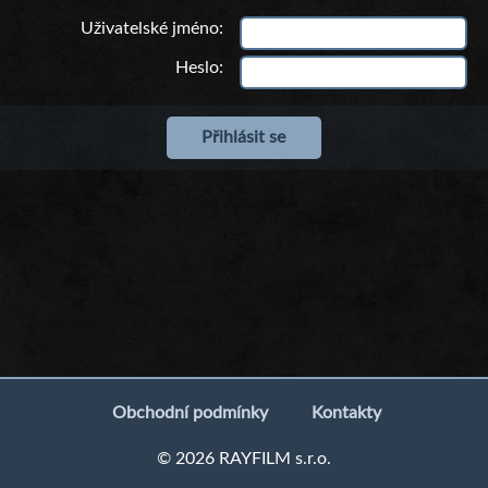
Uživatelské jméno
Heslo
Obchodní podmínky
Kontakty
© 2026 RAYFILM s.r.o.