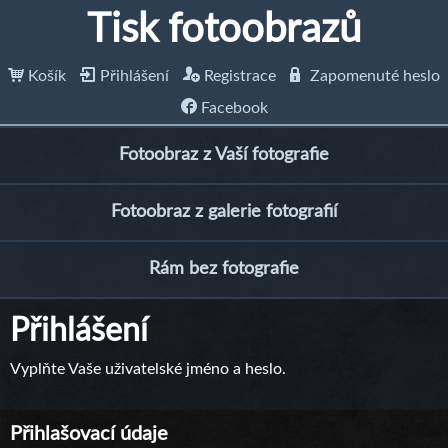
Tisk fotoobrazů
Košík
Přihlášení
Registrace
Zapomenuté heslo
Facebook
Fotoobraz z Vaší fotografie
Fotoobraz z galerie fotografií
Rám bez fotografie
Přihlášení
Vyplňte Vaše uživatelské jméno a heslo.
Přihlašovací údaje