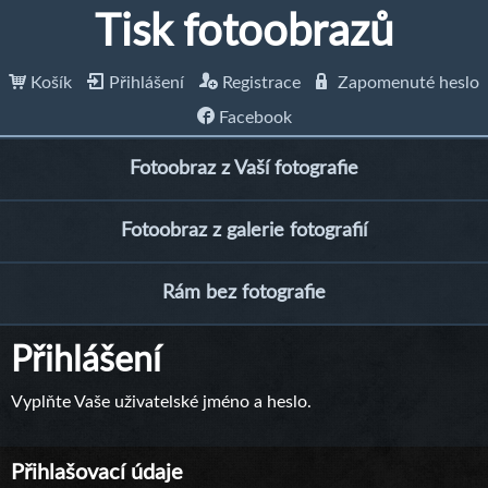
Tisk fotoobrazů
Košík
Přihlášení
Registrace
Zapomenuté heslo
Facebook
Fotoobraz z Vaší fotografie
Fotoobraz z galerie fotografií
Rám bez fotografie
Přihlášení
Vyplňte Vaše uživatelské jméno a heslo.
Přihlašovací údaje