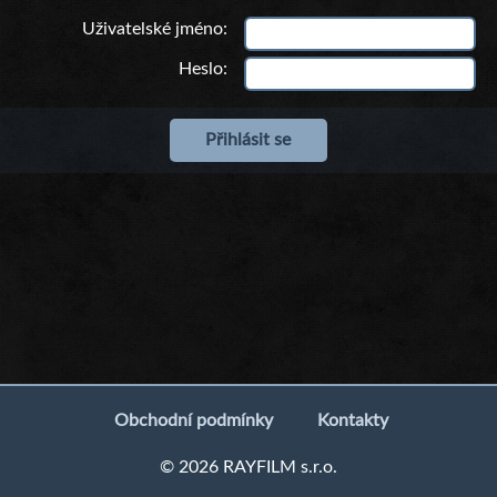
Uživatelské jméno
Heslo
Obchodní podmínky
Kontakty
© 2026 RAYFILM s.r.o.