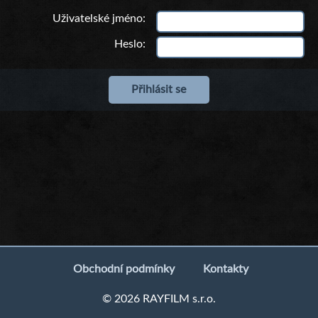
Uživatelské jméno
Heslo
Obchodní podmínky
Kontakty
© 2026 RAYFILM s.r.o.