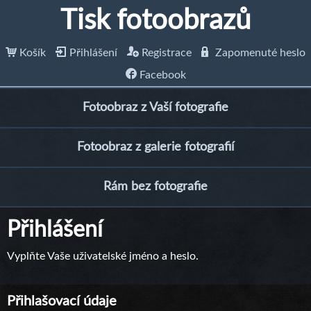
Tisk fotoobrazů
Košík
Přihlášení
Registrace
Zapomenuté heslo
Facebook
Fotoobraz z Vaší fotografie
Fotoobraz z galerie fotografií
Rám bez fotografie
Přihlášení
Vyplňte Vaše uživatelské jméno a heslo.
Přihlašovací údaje