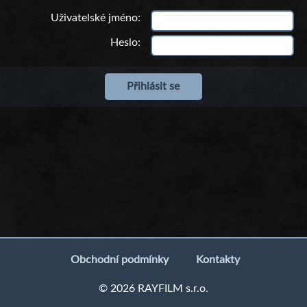
Uživatelské jméno
Heslo
Obchodní podmínky
Kontakty
© 2026 RAYFILM s.r.o.