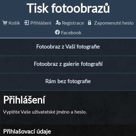
Tisk fotoobrazů
Košík
Přihlášení
Registrace
Zapomenuté heslo
Facebook
Fotoobraz z Vaší fotografie
Fotoobraz z galerie fotografií
Rám bez fotografie
Přihlášení
Vyplňte Vaše uživatelské jméno a heslo.
Přihlašovací údaje