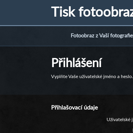
Tisk fotoobra
Fotoobraz z Vaší fotografie
Přihlášení
Vyplňte Vaše uživatelské jméno a heslo.
Přihlašovací údaje
Uživatelské