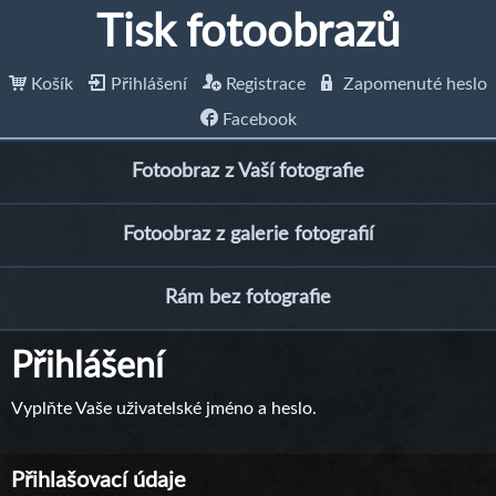
Tisk fotoobrazů
Košík
Přihlášení
Registrace
Zapomenuté heslo
Facebook
Fotoobraz z Vaší fotografie
Fotoobraz z galerie fotografií
Rám bez fotografie
Přihlášení
Vyplňte Vaše uživatelské jméno a heslo.
Přihlašovací údaje