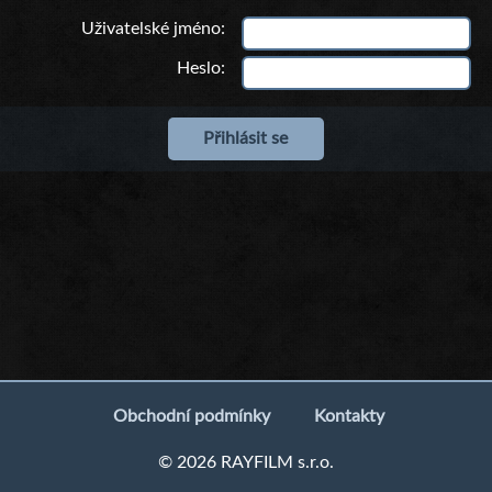
Uživatelské jméno
Heslo
Obchodní podmínky
Kontakty
© 2026 RAYFILM s.r.o.