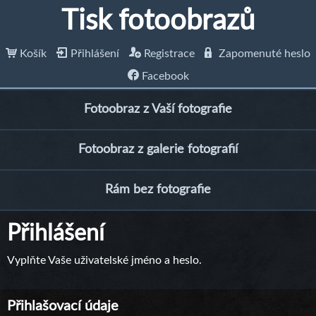
Tisk fotoobrazů
Košík
Přihlášení
Registrace
Zapomenuté heslo
Facebook
Fotoobraz z Vaší fotografie
Fotoobraz z galerie fotografií
Rám bez fotografie
Přihlášení
Vyplňte Vaše uživatelské jméno a heslo.
Přihlašovací údaje