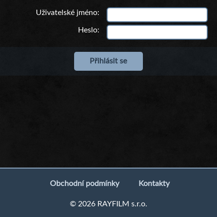
Uživatelské jméno
Heslo
Obchodní podmínky
Kontakty
© 2026 RAYFILM s.r.o.