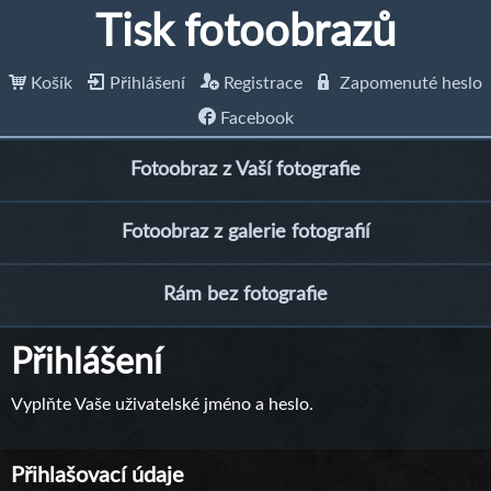
Tisk fotoobrazů
Košík
Přihlášení
Registrace
Zapomenuté heslo
Facebook
Fotoobraz z Vaší fotografie
Fotoobraz z galerie fotografií
Rám bez fotografie
Přihlášení
Vyplňte Vaše uživatelské jméno a heslo.
Přihlašovací údaje