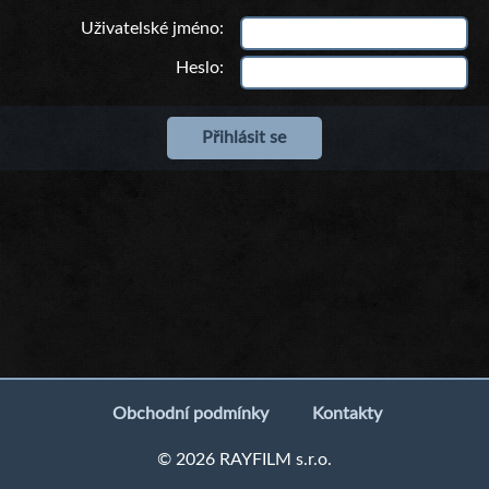
Uživatelské jméno
Heslo
Obchodní podmínky
Kontakty
© 2026 RAYFILM s.r.o.