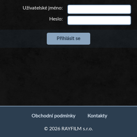
Uživatelské jméno
Heslo
Obchodní podmínky
Kontakty
© 2026 RAYFILM s.r.o.