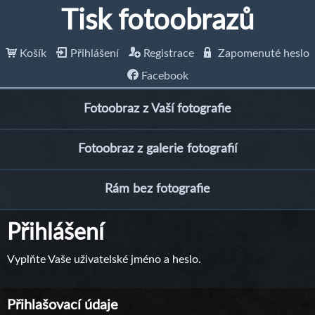
Tisk fotoobrazů
Košík
Přihlášení
Registrace
Zapomenuté heslo
Facebook
Fotoobraz z Vaší fotografie
Fotoobraz z galerie fotografií
Rám bez fotografie
Přihlášení
Vyplňte Vaše uživatelské jméno a heslo.
Přihlašovací údaje