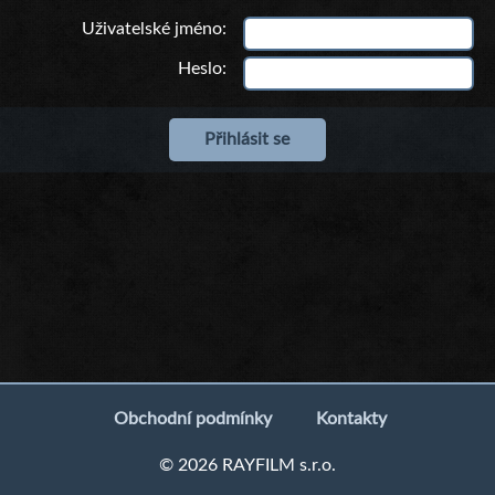
Uživatelské jméno
Heslo
Obchodní podmínky
Kontakty
© 2026 RAYFILM s.r.o.