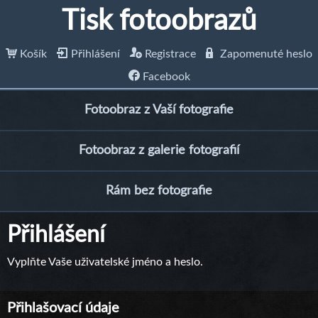
Tisk fotoobrazů
Košík
Přihlášení
Registrace
Zapomenuté heslo
Facebook
Fotoobraz z Vaší fotografie
Fotoobraz z galerie fotografií
Rám bez fotografie
Přihlášení
Vyplňte Vaše uživatelské jméno a heslo.
Přihlašovací údaje