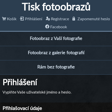
Tisk fotoobrazů
Košík
Přihlášení
Registrace
Zapomenuté heslo
Facebook
Fotoobraz z Vaší fotografie
Fotoobraz z galerie fotografií
Rám bez fotografie
Přihlášení
Vyplňte Vaše uživatelské jméno a heslo.
Přihlašovací údaje