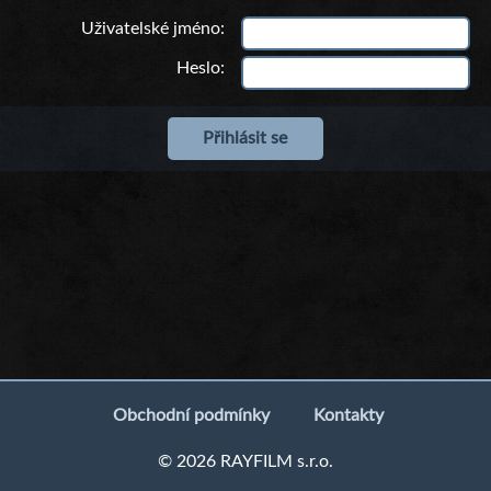
Uživatelské jméno
Heslo
Obchodní podmínky
Kontakty
© 2026 RAYFILM s.r.o.