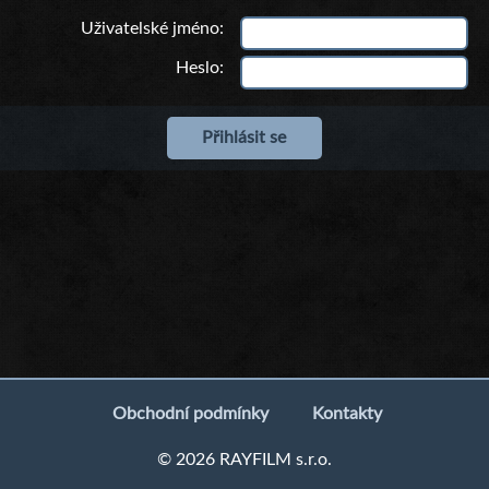
Uživatelské jméno
Heslo
Obchodní podmínky
Kontakty
© 2026 RAYFILM s.r.o.