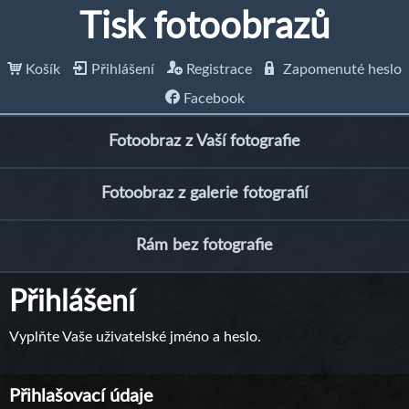
Tisk fotoobrazů
Košík
Přihlášení
Registrace
Zapomenuté heslo
Facebook
Fotoobraz z Vaší fotografie
Fotoobraz z galerie fotografií
Rám bez fotografie
Přihlášení
Vyplňte Vaše uživatelské jméno a heslo.
Přihlašovací údaje