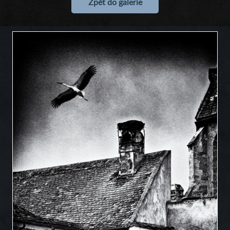
Zpět do galerie