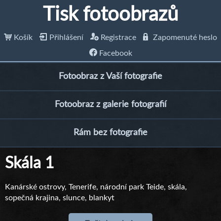
Tisk fotoobrazů
Košík
Přihlášení
Registrace
Zapomenuté heslo
Facebook
Fotoobraz z Vaší fotografie
Fotoobraz z galerie fotografií
Rám bez fotografie
Skála 1
Kanárské ostrovy, Tenerife, národní park Teide, skála,
sopečná krajina, slunce, blankyt