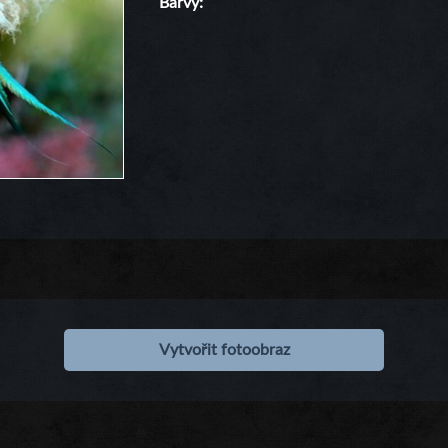
Barvy
Vytvořit fotoobraz