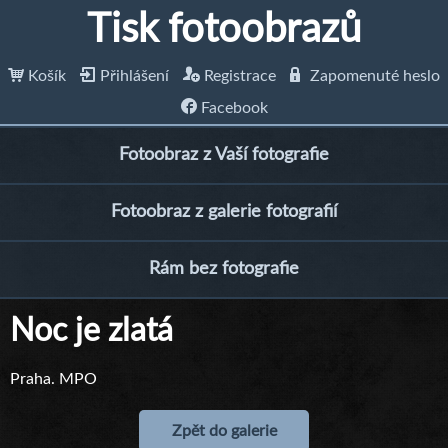
Tisk fotoobrazů
Košík
Přihlášení
Registrace
Zapomenuté heslo
Facebook
Fotoobraz z Vaší fotografie
Fotoobraz z galerie fotografií
Rám bez fotografie
Noc je zlatá
Praha. MPO
Zpět do galerie