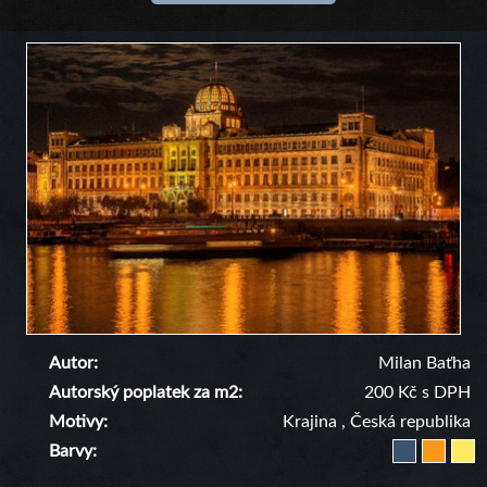
Autor
Milan Baťha
Autorský poplatek za m2
200 Kč s DPH
Motivy
Krajina
,
Česká republika
Barvy