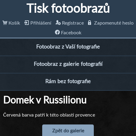
Tisk fotoobrazů
Košík
Přihlášení
Registrace
Zapomenuté heslo
Facebook
Fotoobraz z Vaší fotografie
Fotoobraz z galerie fotografií
Rám bez fotografie
Domek v Russilionu
Červená barva patří k této oblasti provence
Zpět do galerie