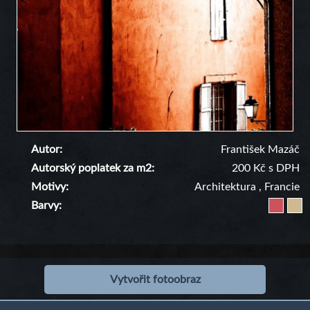
Autor
František Mazáč
Autorský poplatek za m2
200 Kč s DPH
Motivy
Architektura
,
Francie
Barvy
Vytvořit fotoobraz